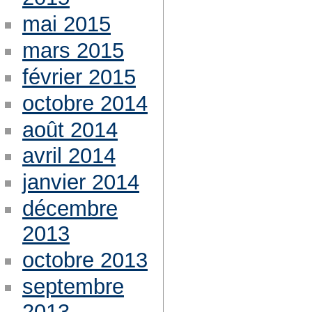
mai 2015
mars 2015
février 2015
octobre 2014
août 2014
avril 2014
janvier 2014
décembre
2013
octobre 2013
septembre
2013