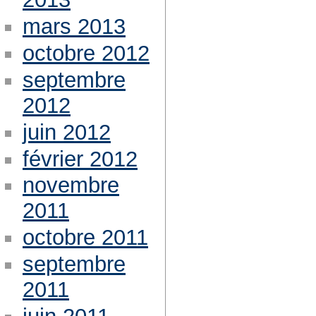
mars 2013
octobre 2012
septembre
2012
juin 2012
février 2012
novembre
2011
octobre 2011
septembre
2011