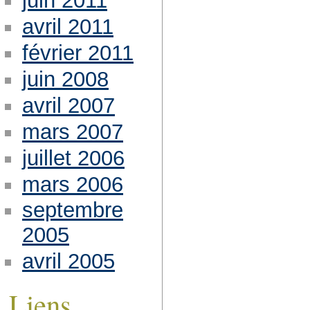
juin 2011
avril 2011
février 2011
juin 2008
avril 2007
mars 2007
juillet 2006
mars 2006
septembre
2005
avril 2005
Liens