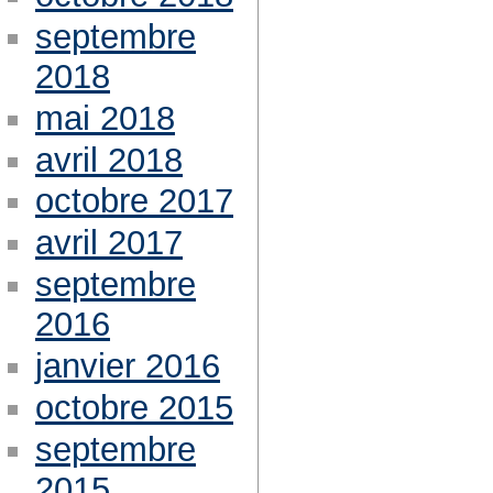
septembre
2018
mai 2018
avril 2018
octobre 2017
avril 2017
septembre
2016
janvier 2016
octobre 2015
septembre
2015