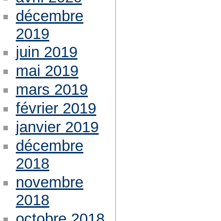
décembre
2019
juin 2019
mai 2019
mars 2019
février 2019
janvier 2019
décembre
2018
novembre
2018
octobre 2018