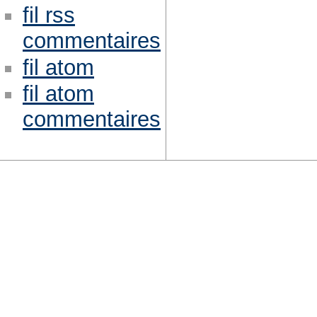
fil rss
commentaires
fil atom
fil atom
commentaires