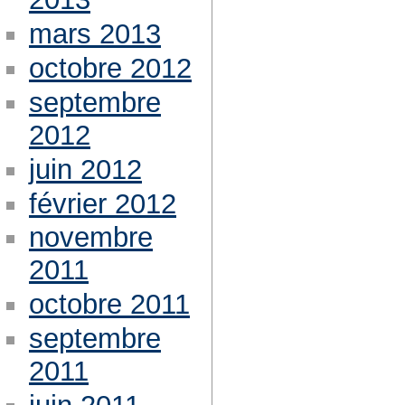
mars 2013
octobre 2012
septembre
2012
juin 2012
février 2012
novembre
2011
octobre 2011
septembre
2011