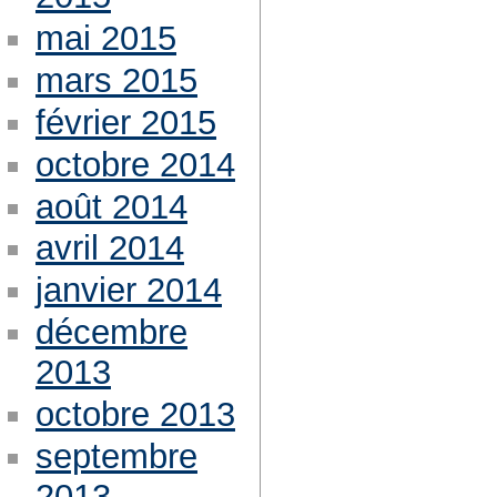
mai 2015
mars 2015
février 2015
octobre 2014
août 2014
avril 2014
janvier 2014
décembre
2013
octobre 2013
septembre
2013