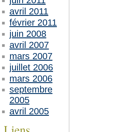
juin 2011
avril 2011
février 2011
juin 2008
avril 2007
mars 2007
juillet 2006
mars 2006
septembre
2005
avril 2005
Liens