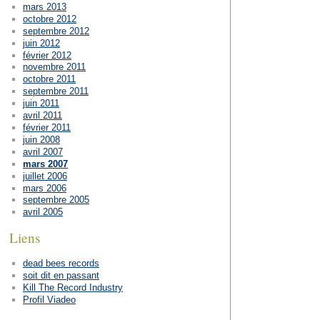
mars 2013
octobre 2012
septembre 2012
juin 2012
février 2012
novembre 2011
octobre 2011
septembre 2011
juin 2011
avril 2011
février 2011
juin 2008
avril 2007
mars 2007
juillet 2006
mars 2006
septembre 2005
avril 2005
Liens
dead bees records
soit dit en passant
Kill The Record Industry
Profil Viadeo