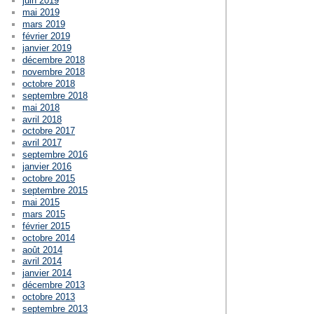
juin 2019
mai 2019
mars 2019
février 2019
janvier 2019
décembre 2018
novembre 2018
octobre 2018
septembre 2018
mai 2018
avril 2018
octobre 2017
avril 2017
septembre 2016
janvier 2016
octobre 2015
septembre 2015
mai 2015
mars 2015
février 2015
octobre 2014
août 2014
avril 2014
janvier 2014
décembre 2013
octobre 2013
septembre 2013