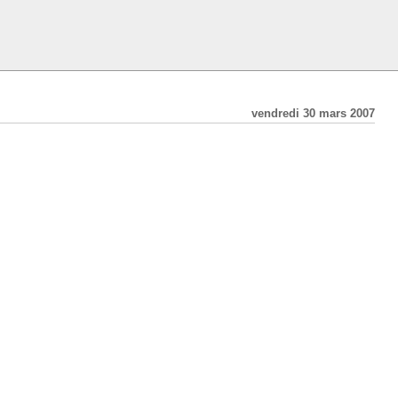
vendredi 30 mars 2007