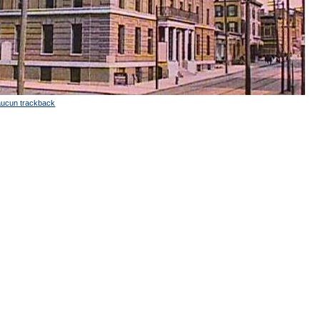
aucun trackback