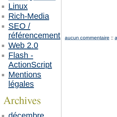
Linux
Rich-Media
SEO /
référencement
aucun commentaire
::
Web 2.0
Flash -
ActionScript
Mentions
légales
Archives
décembre