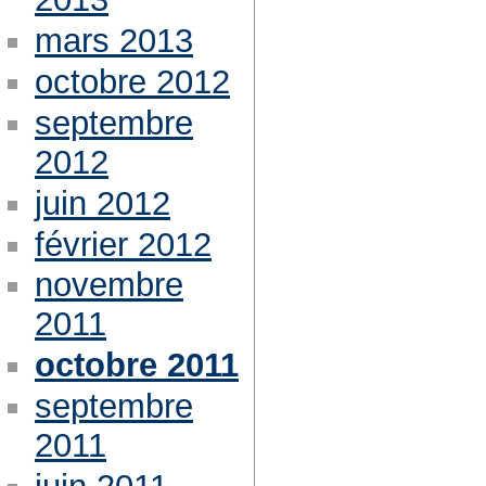
mars 2013
octobre 2012
septembre
2012
juin 2012
février 2012
novembre
2011
octobre 2011
septembre
2011