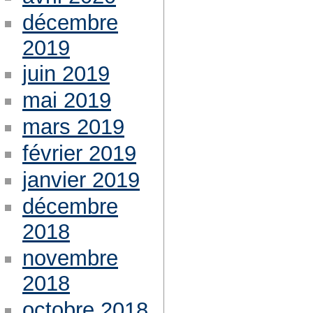
décembre
2019
juin 2019
mai 2019
mars 2019
février 2019
janvier 2019
décembre
2018
novembre
2018
octobre 2018