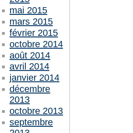
mai 2015
mars 2015
février 2015
octobre 2014
août 2014
avril 2014
janvier 2014
décembre
2013
octobre 2013
septembre
2013