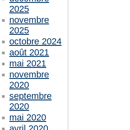
2025
novembre
2025
octobre 2024
août 2021
mai 2021
novembre
2020
septembre
2020
mai 2020
avril 2020