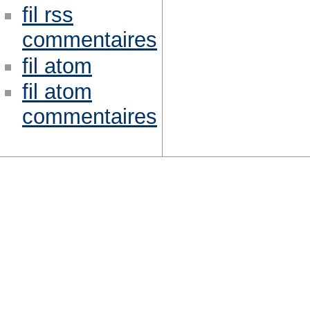
fil rss
commentaires
fil atom
fil atom
commentaires