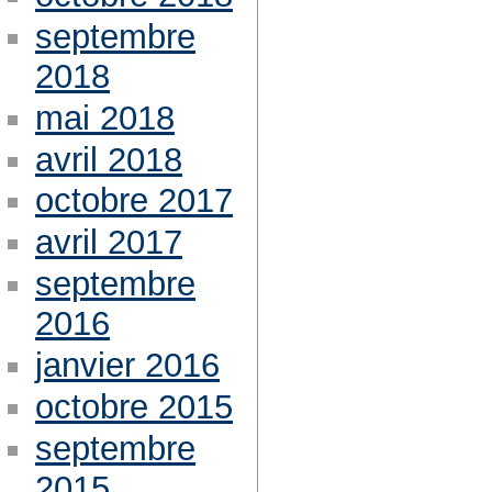
septembre
2018
mai 2018
avril 2018
octobre 2017
avril 2017
septembre
2016
janvier 2016
octobre 2015
septembre
2015