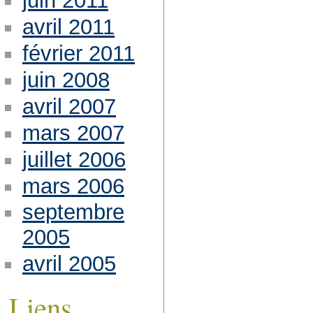
juin 2011
avril 2011
février 2011
juin 2008
avril 2007
mars 2007
juillet 2006
mars 2006
septembre
2005
avril 2005
Liens