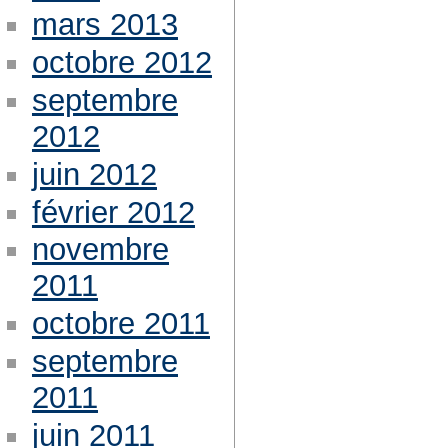
mars 2013
octobre 2012
septembre
2012
juin 2012
février 2012
novembre
2011
octobre 2011
septembre
2011
juin 2011