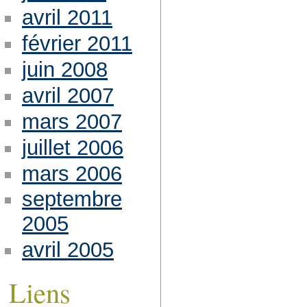
avril 2011
février 2011
juin 2008
avril 2007
mars 2007
juillet 2006
mars 2006
septembre
2005
avril 2005
Liens