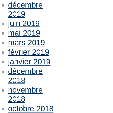
décembre
2019
juin 2019
mai 2019
mars 2019
février 2019
janvier 2019
décembre
2018
novembre
2018
octobre 2018