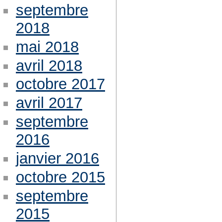
septembre
2018
mai 2018
avril 2018
octobre 2017
avril 2017
septembre
2016
janvier 2016
octobre 2015
septembre
2015