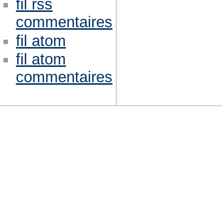
fil rss
commentaires
fil atom
fil atom
commentaires