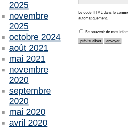
2025
Le code HTML dans le comment
novembre
automatiquement.
2025
Se souvenir de mes infor
octobre 2024
août 2021
mai 2021
novembre
2020
septembre
2020
mai 2020
avril 2020