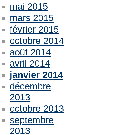
mai 2015
mars 2015
février 2015
octobre 2014
août 2014
avril 2014
janvier 2014
décembre
2013
octobre 2013
septembre
2013